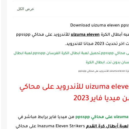
Download uizuma eleven pps
ه أبطال الكرة
uizuma eleven
للأندرويد على محاكي ppsspp
20 مجانا للاندرويد.
ي ppsspp
تحميل لعبه أبطال الكرة uizuma eleven للأندرويد على محاكي
من ميديا فاير برابط مباشر في
لعبة أبطال كرة القدم
Inazuma Eleven Strikers على محاكي