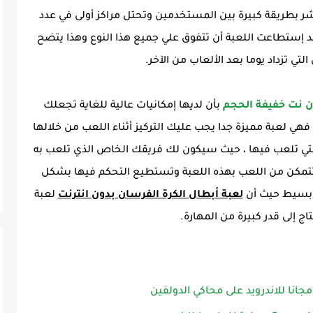
تشر بطريقة كبيرة بين المستخدمين وتحتل مراكز أولى في عدد
 قد إستطاعت اللعبة أن تتفوق علي جميع هذا النوع وهذا يتضح
تي تزداد يوما بعد الألعاب من الآخر.
بأن لديها إمكانيات عالية للغاية تجعلك
هي لعبة مميزة جدا يجب عليك التركيز أثناء اللعب من خلالها
 التي تلعب فيها ، حيث سيكون لك فريقك الخاص الذي تلعب به
 تتمكن من اللعب بهذه اللعبة وتستطيع التحكم فيها بشكل
ر بسيط حيث أن
لعبة أبطال الكرة الفرسان بدون انترنت
لعبة
ج إلى قدر كبيرة من المهارة.