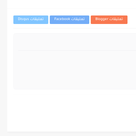
تعليقات Blogger
تعليقات Facebook
تعليقات Disqus