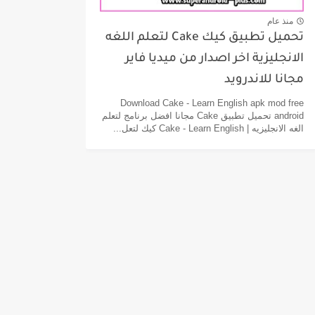
منذ عام
تحميل تطبيق كيك Cake لتعلم اللغه
الانجليزية اخر اصدار من ميديا فاير
مجانا للاندرويد
Download Cake - Learn English apk mod free
android تحميل تطبيق Cake مجانا افضل برنامج لتعلم
الغه الانجليزيه | Cake - Learn English كيك لتعل...