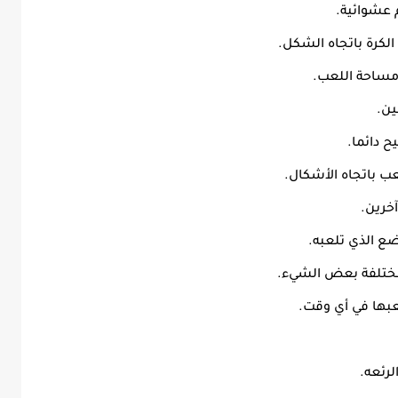
م عشوائية.
لكرة باتجاه الشكل.
ساحة اللعب.
ين.
ح دائما.
ب باتجاه الأشكال.
خرين.
ضع الذي تلعبه.
مختلفة بعض الشيء.
عبها في أي وقت.
الرئعه.