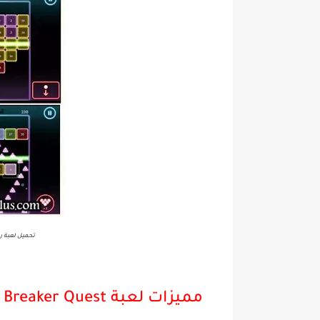
تحميل لعبة رمي الكرات Quest