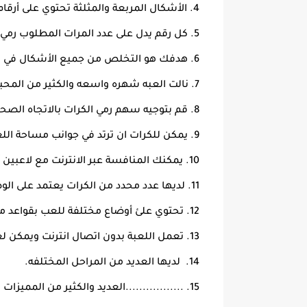
الأشكال المربعة والمثلثة تحتوي على أرقا
كل رقم يدل على عدد المرات المطلوب رمي ا
هدفك هو التخلص من جميع الأشكال في م
نالت العبه شهره واسعه والكثير من المحب
قم بتوجيه سهم رمي الكرات بالاتجاه الصحي
يمكن للكرات ان ترتد في جوانب مساحة اللع
يمكنك المنافسة عبر الانترنت مع لاعبين آ
لديها عدد محدد من الكرات يعتمد على الو
تحتوي علئ أوضاع مختلفة للعب بقواعد 
تعمل اللعبة بدون اتصال انترنت ويمكن ل
لديها العديد من المراحل المختلفه.
.................العديد والكثير من المميزات 