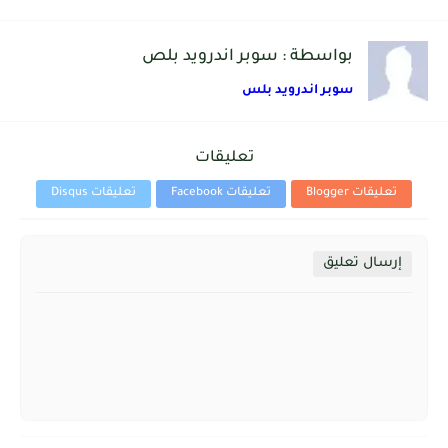
بواسطة : سوبر اندرويد بلص
سوبر اندرويد بلس
تعليقات
تعليقات Blogger
تعليقات Facebook
تعليقات Disqus
إرسال تعليق