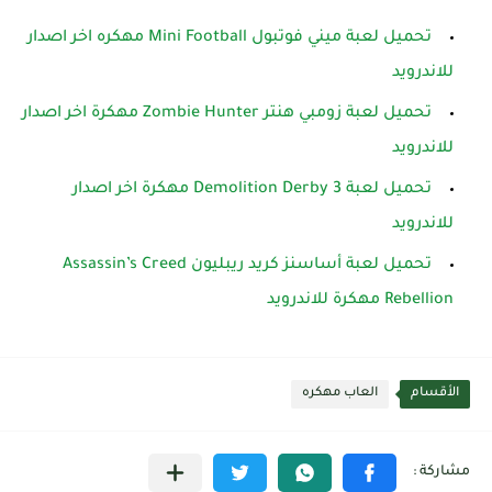
تحميل لعبة ميني فوتبول Mini Football مهكره اخر اصدار
للاندرويد
تحميل لعبة زومبي هنتر Zombie Hunter مهكرة اخر اصدار
للاندرويد
تحميل لعبة Demolition Derby 3 مهكرة اخر اصدار
للاندرويد
تحميل لعبة أساسنز كريد ريبليون Assassin’s Creed
Rebellion مهكرة للاندرويد
الأقسام
العاب مهكره