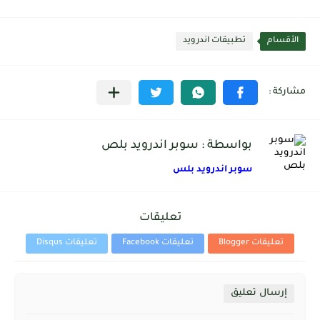
الأقسام
تطبيقات اندرويد
بواسطة : سوبر اندرويد بلص
سوبر اندرويد بلس
تعليقات
تعليقات Blogger
تعليقات Facebook
تعليقات Disqus
إرسال تعليق