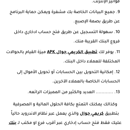
فواتير الإنترنت.
جميع البيانات الخاصة بك مشفرة ويمكن حماية البرنامج
عن طريق بصمة الإصبع.
سهولة التسجيل عن طريق فتح حساب ادخاري داخل
فروع البنك القريبة منك.
يوفر لك
تطبيق الكريمي جوال APK
ميزة القيام بالحوالات
المختلفة للعملاء داخل البنك.
إمكانية التحويل بين الحسابات أو تحويل الأموال إلى
الحسابات الخاصة بالعملاء الآخرين.
............ العديد والكثير من المميزات الرائعه.
وكذالك يمكنك التمتع بكافة الحلول المالية و المصرفية
بتطبيق
كريمي جوال
والذي يعمل عبر نظام الاندرويد حالياً
عليك فقط فتح حساب إدخاري عبر أقرب فرع او مكتب لـ
بنك