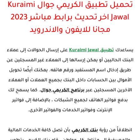
تحميل تطبيق الكريمي جوال Kuraimi
Jawal اخر تحديث برابط مباشر 2023
مجانا للايفون والاندرويد
يساعدك
تطبيق Kuraimi Jawal
على إرسال الحوالات إلى عملاء
البنك الحاليين أو يمكن إرسالها إلى العملاء غير المسجلين عن
طريق إدخال اسم المستفيد ورقم هاتفه. يمكنك أيضًا تحويل
الأموال بين الحسابات داخل البنك بجميع العملات أو العملاء
الآخرين المسجلين عبر
برنامج الكريمي جوال
. كما يسمح لك
بدفع فواتير الهاتف لجميع الشبكات ، بالإضافة إلى فواتير
الإنترنت وفواتير الخدمات والفواتير الأخرى.
انطلاقاً من رؤية
بنك الكريمي
بأن تصل كافة الخدمات المالية