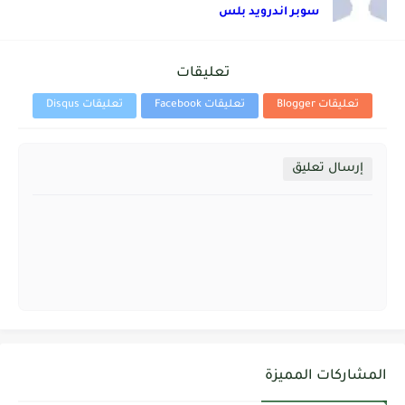
سوبر اندرويد بلس
تعليقات
تعليقات Blogger
تعليقات Facebook
تعليقات Disqus
إرسال تعليق
المشاركات المميزة