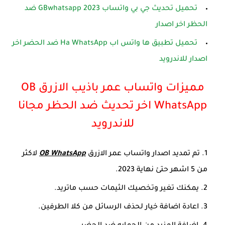
تحميل تحديث جي بي واتساب GBwhatsapp 2023 ضد
الحظر اخر اصدار
تحميل تطبيق ها واتس اب Ha WhatsApp ضد الحضر اخر
اصدار للاندرويد
مميزات واتساب عمر باذيب الازرق OB
WhatsApp اخر تحديث ضد الحظر مجانا
للاندرويد
تم تمديد اصدار واتساب عمر الازرق
OB WhatsApp
لاكثر
من 5 اشهر حتئ نهاية 2023.
يمكنك تغير وتخصيك الثيمات حسب ماتريد.
اعادة اضافة خيار لحذف الرسائل من كلا الطرفين.