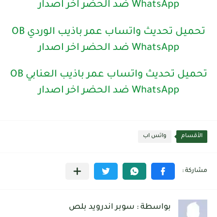
WhatsApp ضد الحضر اخر اصدار
تحميل تحديث واتساب عمر باذيب الوردي OB
WhatsApp ضد الحضر اخر اصدار
تحميل تحديث واتساب عمر باذيب العنابي OB
WhatsApp ضد الحضر اخر اصدار
الأقسام
واتس اب
بواسطة : سوبر اندرويد بلص