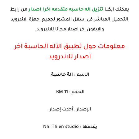
يمكنك ايضا
تنزيل اله حاسبه متقدمه اخرا اصدار
من رابط
التحميل المباشر في اسفل المشور لجميع اجهزة الاندرويد
والايفون اخر اصدار مجانا للاندرويد.
معلومات حول تطبيق الآله الحاسبة اخر
اصدار للاندرويد
الاسم :
الة حاسبة
الحجم : 11 BM
الإصدار : أحدث إصدار
يقدمها : Nhi Thien studio