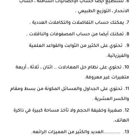
تستطيع أيضا حساب الإحصائيات الشاملة ، حساب
الانحدار ، التوزيع الطبيعي .
يمكنك حساب التفاضلات والتكاملات العددية .
تمكنك أيضا من حساب المصفوفات والناقلات .
تحتوي على الكثير من الثوابت والقواعد العلمية
والفيزيائية.
تحتوي على نظام حل المعادلات .. اثنان ، ثلاثة ، أربعة
متغيرات غير معروفة.
تحتوي على الجداول والمسائل المكونة من بسط ومقام
والكسر العشرية .
صغيرة وخفيفة الحجم ولا تأخذ مساحة كبيرة في ذاكرة
الهاتف.
...........العديد والكثير من المميزات الرائعه.