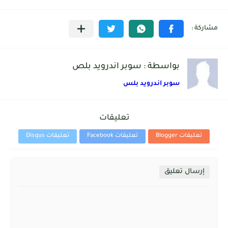
بواسطة : سوبر اندرويد بلص
سوبر اندرويد بلس
تعليقات
تعليقات Blogger
تعليقات Facebook
تعليقات Disqus
إرسال تعليق