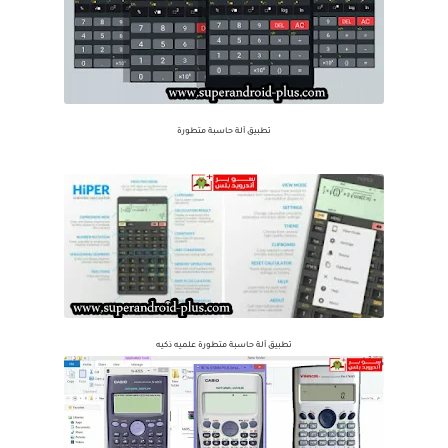
تطبيق آلة حاسبة متطورة
تطبيق آلة حاسبة متطورة علميه ذكيه