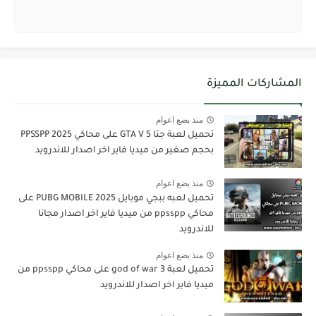
المشاركات المميزة
منذ بضع اعوام
تحميل لعبة جتا 5 GTA V على محاكي PPSSPP 2025
بحجم صغير من ميديا فاير اخر اصدار للاندرويد
منذ بضع اعوام
تحميل لعبه ببجي موبايل PUBG MOBILE 2025 على
محاكي ppsspp من ميديا فاير اخر اصدار مجانا
للاندرويد
منذ بضع اعوام
تحميل لعبة god of war 3 على محاكي ppsspp من
ميديا فاير اخر اصدار للاندرويد