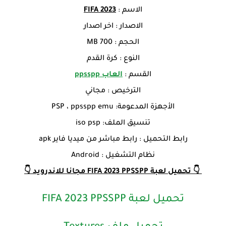
الاسم :
FIFA 2023
الاصدار : اخر اصدار
الحجم : 700 MB
النوع : كرة القدم
القسم :
العاب ppsspp
الترخيص : مجاني
الأجهزة المدعومة: PSP ، ppsspp emu
تنسيق الملف: iso psp
رابط التحميل : رابط مباشر من ميديا فاير apk
نظام التشغيل : Android
👇 تحميل لعبة FIFA 2023 PPSSPP مجانا للاندرويد 👇
تحميل لعبة FIFA 2023 PPSSPP