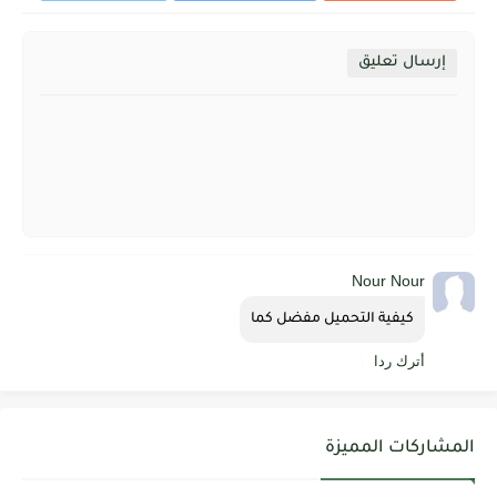
إرسال تعليق
Nour Nour
كيفية التحميل مفضل كما
أترك ردا
المشاركات المميزة