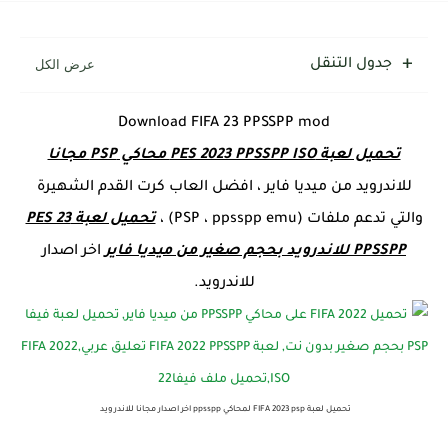
جدول التنقل
Download FIFA 23 PPSSPP mod
تحميل لعبة PES 2023 PPSSPP ISO محاكي PSP مجانا
للاندرويد من ميديا فاير ، افضل العاب كرت القدم الشهيرة
والتي تدعم ملفات (PSP ، ppsspp emu) ،
تحميل لعبة PES 23
PPSSPP للاندرويد بحجم صغير من ميديا فاير
اخر اصدار
للاندرويد.
تحميل لعبة FIFA 2023 psp لمحاكي ppsspp اخر اصدار مجانا للاندرويد