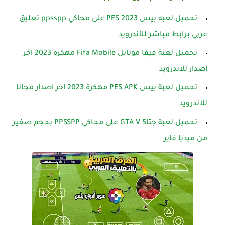
تحميل لعبه بيس PES 2023 على محاكي ppsspp تعليق
عربي برابط مباشر للأندرويد
تحميل لعبة فيفا موبايل Fifa Mobile مهكره 2023 اخر
اصدار للاندرويد
تحميل لعبة بيس PES APK مهكرة 2023 اخر اصدار مجانا
للاندرويد
تحميل لعبة جتا5 GTA V على محاكي PPSSPP بحجم صغير
من ميديا فاير