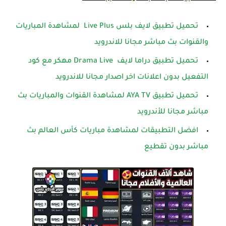
تحميل تطبيق لايف بلس Live Plus لمشاهدة المباريات
والقنوات بث مباشر مجانا للاندرويد
تحميل تطبيق دراما لايف Drama Live مهكر مع كود
التفعيل بدون اعلانات اخر اصدار مجانا للاندرويد
تحميل تطبيق AYA TV لمشاهدة القنوات والمباريات بث
مباشر مجانا للأندرويد
افضل التطبيقات لمشاهدة مباريات كأس العالم بث
مباشر بدون تقطيع