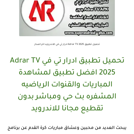
تحميل تطبيق Adrar TV 2025 ادرار تي في للاندرويد اخر اصدار
تحميل تطبيق ادرار تي في Adrar TV
2025 افضل تطبيق لمشاهدة
المباريات والقنوات الرياضيه
المشفره بث حي ومباشر بدون
تقطيع مجانا للاندرويد
يبحث العديد من محبين وعشاق مباريات كرة القدم عن برنامج