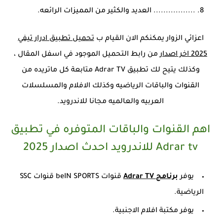
................. العديد والكثير من المميزات الرائعه.
اعزائي الزوار يمكنكم الان القيام ب
تحميل تطبيق ادرار تيفي
2025 اخر اصدار
من رابط التحميل الموجود في اسفل المقال ،
وكذلك يتيح لك تطبيق Adrar TV متابعة كل ماتريده من
القنوات والباقات الرياضيه وكذلك الافلام والمسلسلات
العربيه والعالميه مجانا للاندرويد
.
اهم القنوات والباقات المتوفره في تطبيق
Adrar tv للاندرويد احدث اصدار 2025
يوفر
برنامج Adrar TV
قنوات beIN SPORTS قنوات SSC
الرياضية.
يوفر مكتبة افلام الاجنبية.