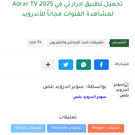
تحميل تطبيق ادرار تي في Adrar TV 2025
لمشاهدة القنوات مجاناً للأندرويد
الأقسام
تطبيقات البث المباشر والتلفزيون
Live TV
بواسطة : سوبر اندرويد بلص
سوبر اندرويد بلس
تعليقات
تعليقات Blogger
تعليقات Facebook
تعليقات Disqus