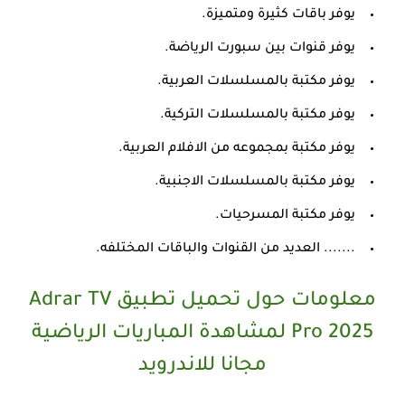
يوفر باقات كثيرة ومتميزة.
يوفر قنوات بين سبورت الرياضة.
يوفر مكتبة بالمسلسلات العربية.
يوفر مكتبة بالمسلسلات التركية.
يوفر مكتبة بمجموعه من الافلام العربية.
يوفر مكتبة بالمسلسلات الاجنبية.
يوفر مكتبة المسرحيات.
....... العديد من القنوات والباقات المختلفه.
معلومات حول تحميل تطبيق Adrar TV
Pro 2025 لمشاهدة المباريات الرياضية
مجانا للاندرويد