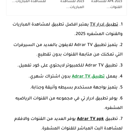
APK 2023 لمشاهدة
2023 لمشاهدة
لمشاهدة المباريات...
القنوات...
المباريات...
تطبيق ادرار TV
يعتبر افضل تطبيق لمشاهدة المباريات
والقنوات المشفره 2025.
يتميز تطبيق Adrar TV للايفون بالعديد من السيرفرات
التي تمكنك من متابعة القنوات بدون تقطيع.
تطبيق Adrar TV للكمبيوتر لايحتوي على كود تفعيل.
يعمل
تطبيق Adrar TV
بدون اشتراك شهري.
يتميز بواجهة مستخدم بسيطه وأنيقة وجذابة.
يوفر تطبيق ادرار تي في مجموعه من القنوات الرياضيه
المشفره.
تطبيق
Adrar TV apk
يوفر العديد من القنوات والافلام
لمشاهدة البث المباشر للقنوات المشفرة.