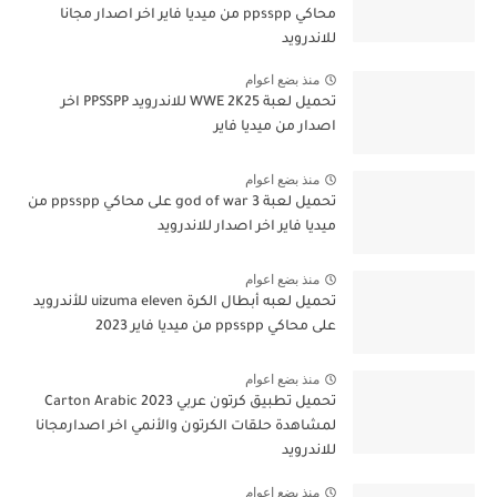
محاكي ppsspp من ميديا فاير اخر اصدار مجانا
للاندرويد
منذ بضع اعوام
تحميل لعبة WWE 2K25 للاندرويد PPSSPP اخر
اصدار من ميديا فاير
منذ بضع اعوام
تحميل لعبة god of war 3 على محاكي ppsspp من
ميديا فاير اخر اصدار للاندرويد
منذ بضع اعوام
تحميل لعبه أبطال الكرة uizuma eleven للأندرويد
على محاكي ppsspp من ميديا فاير 2023
منذ بضع اعوام
تحميل تطبيق كرتون عربي Carton Arabic 2023
لمشاهدة حلقات الكرتون والأنمي اخر اصدارمجانا
للاندرويد
منذ بضع اعوام