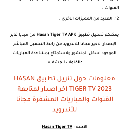
القنوات .
العديد من المميزات الاخرى .
يمكنكم تحميل تطبيق
Hasan Tiger TV APK
من ميديا فاير
الإصدار الاخير مجانا للاندرويد من رابط التحميل المباشر
الموجود اسفل المنشور ولاستمتاع بمشاهدة المباريات
والقنوات المشفره.
معلومات حول تنزيل تطبيق HASAN
TIGER TV 2023 اخر اصدار لمتابعة
القنوات والمباريات المشفرة مجانا
للأندرويد
الاسم :
Hasan Tiger TV