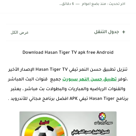
اخر تحديث :
منذ بضع اعوام
6 دقائق للقراءة
جدول التنقل
Download
Hasan Tiger TV
apk free Android
تنزيل تطبيق حسن النمر تيفي Hasan Tiger TV الإصدار الأخير
،توفر
تطبيق حسن النمر سبورت
جميع قنوات البث المباشر
والقنوات الرياضيه والمباريات والبطولات بث مباشر ، يعتبر
برنامج Hasan Tiger تيفي APK افضل برنامج مجاني للأندرويد .