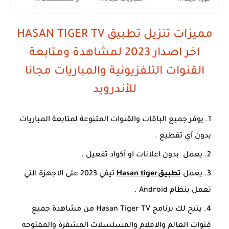
مميزات تنزيل تطبيق HASAN TIGER TV
اخر اصدار 2023 لمشاهدة ومتابعة
القنوات التلفزيونية والمباريات مجا
نا
للأندرويد
يوفر جميع الباقات والقنوات المتنوعة لمتابعة المباريات
بدون آي تقطيع .
يعمل بدون اعلانات او أكواد تفعيل .
يعمل
تطبيقHasan tiger
تيفي 2023 على الاجهزة التي
تعمل بنظام Android .
يتيح لك برنامج Hasan Tiger TV من مشاهدة جميع
قنوات العالم والافلام والمسلسلات المشفرة والمفتوحه