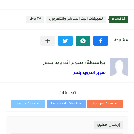
الأقسام
تطبيقات البث المباشر والتلفزيون
Live TV
بواسطة : سوبر اندرويد بلص
سوبر اندرويد بلس
تعليقات
تعليقات Blogger
تعليقات Facebook
تعليقات Disqus
إرسال تعليق