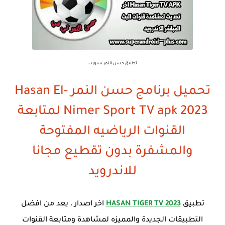
تطبيق حسن النمر سبورت
تحميل برنامج حسن النمر Hasan El-
Nimer Sport TV apk 2023 لمتابعة
القنوات الرياضيه المفتوحة
والمشفرة بدون تقطيع مجانا
للاندرويد
تطبيق
HASAN TIGER TV 2023
اخر اصدار ، يعد من افضل
التطبيقات الجديدة والمميزه لمشاهدة ومتابعة القنوات