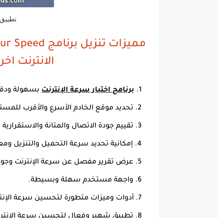
تطبيق
الانترنت اخر 
برنامج اختبار سرعة الإنترنت
بسهولة ودقة
تحديد موقع الخادم الأسرع والأقرب للمست
تقييم جودة الاتصال والمتانة والاستقرارية ل
إمكانية تحديد سرعة التحميل والتنزيل ومع
عرض تقرير مفصل عن سرعة الإنترنت وجودة
واجهة مستخدم سهلة وبسيطة.
أدوات وميزات متطورة لتحسين سرعة الإنت
تطبيق شهير وفعال لتحسين سرعة الإنترنت