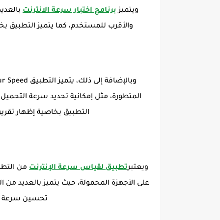
ويتميز
برنامج اختبار سرعة الانترنت
بالعديد
والأقرب للمستخدم، كما يتميز التطبيق بخاص
المتطورة، مثل إمكانية تحديد سرعة التحميل و
التطبيق بخاصية إظهار تقري
ويعتبر
تطبيق لقياس سرعة الإنترنت
من التطب
على الأجهزة المحمولة، حيث يتميز بالعديد من ا
تحسين سرعة ا