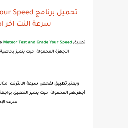
سرعة النت اخر اصدار 23
تطبيق
Meteor Test and Grade Your Speed
هو
الأجهزة المحمولة، حيث يتميز بخاصية
ويعتبر
تطبيق لفحص سرعة الانترنت
مثال
أجهزتهم المحمولة، حيث يتميز التطبيق بواج
سرعة الإن