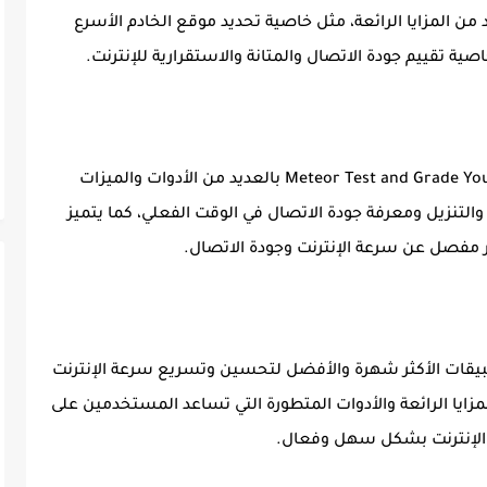
 من المزايا الرائعة، مثل خاصية تحديد موقع الخادم الأسرع
ية تقييم جودة الاتصال والمتانة والاستقرارية للإنترنت.
وبالإضافة إلى ذلك، يتميز التطبيق Meteor Test and Grade Your Speed بالعديد من الأدوات والميزات
التنزيل ومعرفة جودة الاتصال في الوقت الفعلي، كما يتميز
ر مفصل عن سرعة الإنترنت وجودة الاتصال.
يقات الأكثر شهرة والأفضل لتحسين وتسريع سرعة الإنترنت
لمزايا الرائعة والأدوات المتطورة التي تساعد المستخدمين على
لإنترنت بشكل سهل وفعال.